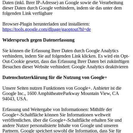
Daten (inkl. Ihrer IP-Adresse) an Google sowie die Verarbeitung
dieser Daten durch Google verhindern, indem sie das unter dem
folgenden Link verfügbare
Browser-Plugin herunterladen und installieren:
https://tools.google.com/dlpage/gaoptout?hl=de
Widerspruch gegen Datenerfassung
Sie können die Erfassung Ihrer Daten durch Google Analytics
verhindern, indem Sie auf folgenden Link klicken. Es wird ein Opt-
Out-Cookie gesetzt, dass das Erfassung Ihrer Daten bei zukünftigen
Besuchen dieser Website verhindert: Google Analytics deaktivieren
Datenschutzerklärung für die Nutzung von Google+
Unsere Seiten nutzen Funktionen von Google+. Anbieter ist die
Google Inc., 1600 AmphitheatreParkway Mountain View, CA
94043, USA.
Erfassung und Weitergabe von Informationen: Mithilfe der
Google+-Schaltfläche können Sie Informationen weltweit
veröffentlichen. über die Google+-Schaltfläche erhalten Sie und
andere Nutzer personalisierte Inhalte von Google und unseren
Partnern. Google speichert sowohl die Information, dass Sie für