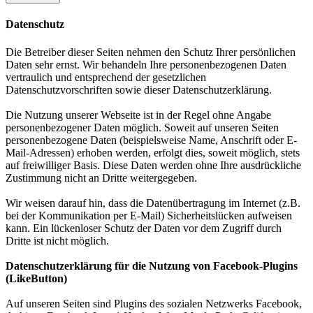
Datenschutz
Die Betreiber dieser Seiten nehmen den Schutz Ihrer persönlichen
Daten sehr ernst. Wir behandeln Ihre personenbezogenen Daten
vertraulich und entsprechend der gesetzlichen
Datenschutzvorschriften sowie dieser Datenschutzerklärung.
Die Nutzung unserer Webseite ist in der Regel ohne Angabe
personenbezogener Daten möglich. Soweit auf unseren Seiten
personenbezogene Daten (beispielsweise Name, Anschrift oder E-
Mail-Adressen) erhoben werden, erfolgt dies, soweit möglich, stets
auf freiwilliger Basis. Diese Daten werden ohne Ihre ausdrückliche
Zustimmung nicht an Dritte weitergegeben.
Wir weisen darauf hin, dass die Datenübertragung im Internet (z.B.
bei der Kommunikation per E-Mail) Sicherheitslücken aufweisen
kann. Ein lückenloser Schutz der Daten vor dem Zugriff durch
Dritte ist nicht möglich.
Datenschutzerklärung für die Nutzung von Facebook-Plugins
(LikeButton)
Auf unseren Seiten sind Plugins des sozialen Netzwerks Facebook,