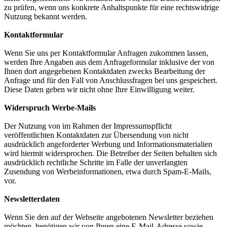
zu prüfen, wenn uns konkrete Anhaltspunkte für eine rechtswidrige
Nutzung bekannt werden.
Kontaktformular
Wenn Sie uns per Kontaktformular Anfragen zukommen lassen,
werden Ihre Angaben aus dem Anfrageformular inklusive der von
Ihnen dort angegebenen Kontaktdaten zwecks Bearbeitung der
Anfrage und für den Fall von Anschlussfragen bei uns gespeichert.
Diese Daten geben wir nicht ohne Ihre Einwilligung weiter.
Widerspruch Werbe-Mails
Der Nutzung von im Rahmen der Impressumspflicht
veröffentlichten Kontaktdaten zur Übersendung von nicht
ausdrücklich angeforderter Werbung und Informationsmaterialien
wird hiermit widersprochen. Die Betreiber der Seiten behalten sich
ausdrücklich rechtliche Schritte im Falle der unverlangten
Zusendung von Werbeinformationen, etwa durch Spam-E-Mails,
vor.
Newsletterdaten
Wenn Sie den auf der Webseite angebotenen Newsletter beziehen
möchten, benötigen wir von Ihnen eine E-Mail-Adresse sowie