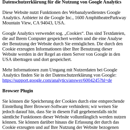
Datenschutzerklärung für die Nutzung von Google Analytics
Diese Website nutzt Funktionen des Webanalysedienstes Google
Analytics. Anbieter ist die Google Inc., 1600 AmphitheatreParkway
Mountain View, CA 94043, USA.
Google Analytics verwendet sog. „Cookies“. Das sind Textdateien,
die auf Ihrem Computer gespeichert werden und die eine Analyse
der Benutzung der Website durch Sie ermöglichen. Die durch den
Cookie erzeugten Informationen über Ihre Benutzung dieser
Website werden in der Regel an einen Server von Google in den
USA übertragen und dort gespeichert.
Mehr Informationen zum Umgang mit Nutzerdaten bei Google
Analytics finden Sie in der Datenschutzerklärung von Google:
https://support.google.com/analytics/answer/6004245?hl=de
Browser Plugin
Sie können die Speicherung der Cookies durch eine entsprechende
Einstellung Ihrer Browser-Software verhindern; wir weisen Sie
jedoch darauf hin, dass Sie in diesem Fall gegebenenfalls nicht
sämtliche Funktionen dieser Website vollumfänglich werden nutzen
können. Sie können darüber hinaus die Erfassung der durch das
Cookie erzeugten und auf Ihre Nutzung der Website bezogenen