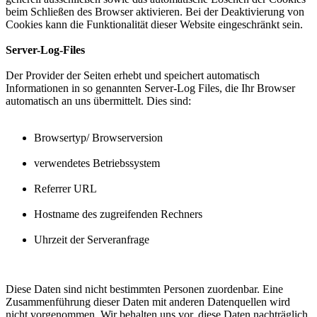
beim Schließen des Browser aktivieren. Bei der Deaktivierung von
Cookies kann die Funktionalität dieser Website eingeschränkt sein.
Server-Log-Files
Der Provider der Seiten erhebt und speichert automatisch
Informationen in so genannten Server-Log Files, die Ihr Browser
automatisch an uns übermittelt. Dies sind:
Browsertyp/ Browserversion
verwendetes Betriebssystem
Referrer URL
Hostname des zugreifenden Rechners
Uhrzeit der Serveranfrage
Diese Daten sind nicht bestimmten Personen zuordenbar. Eine
Zusammenführung dieser Daten mit anderen Datenquellen wird
nicht vorgenommen. Wir behalten uns vor, diese Daten nachträglich