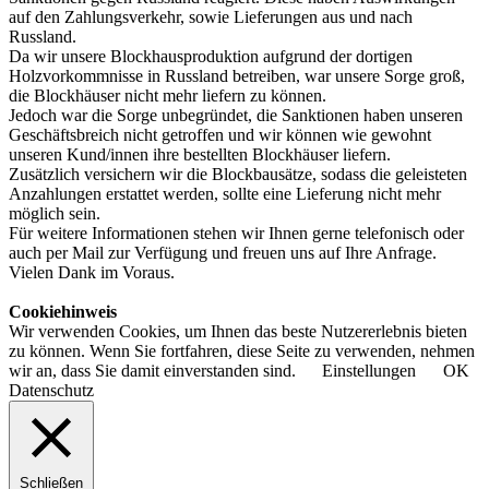
auf den Zahlungsverkehr, sowie Lieferungen aus und nach
Russland.
Da wir unsere Blockhausproduktion aufgrund der dortigen
Holzvorkommnisse in Russland betreiben, war unsere Sorge groß,
die Blockhäuser nicht mehr liefern zu können.
Jedoch war die Sorge unbegründet, die Sanktionen haben unseren
Geschäftsbreich nicht getroffen und wir können wie gewohnt
unseren Kund/innen ihre bestellten Blockhäuser liefern.
Zusätzlich versichern wir die Blockbausätze, sodass die geleisteten
Anzahlungen erstattet werden, sollte eine Lieferung nicht mehr
möglich sein.
Für weitere Informationen stehen wir Ihnen gerne telefonisch oder
auch per Mail zur Verfügung und freuen uns auf Ihre Anfrage.
Vielen Dank im Voraus.
Cookiehinweis
Wir verwenden Cookies, um Ihnen das beste Nutzererlebnis bieten
zu können. Wenn Sie fortfahren, diese Seite zu verwenden, nehmen
wir an, dass Sie damit einverstanden sind.
Einstellungen
OK
Datenschutz
Schließen