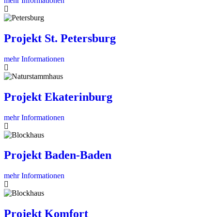
mehr Informationen
Projekt St. Petersburg
mehr Informationen
Projekt Ekaterinburg
mehr Informationen
Projekt Baden-Baden
mehr Informationen
Projekt Komfort