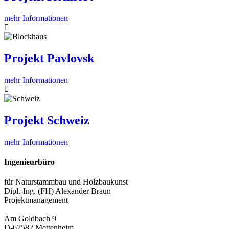
mehr Informationen
Projekt Pavlovsk
mehr Informationen
Projekt Schweiz
mehr Informationen
Ingenieurbüro
für Naturstammbau und Holzbaukunst
Dipl.-Ing. (FH) Alexander Braun
Projektmanagement
Am Goldbach 9
D-67582 Mettenheim