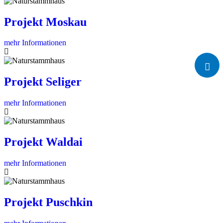
Projekt Moskau
mehr Informationen
Projekt Seliger
mehr Informationen
Projekt Waldai
mehr Informationen
Projekt Puschkin