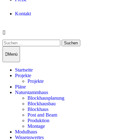
Kontakt
Suchen
nach:
Menü
Startseite
Projekte
Projekte
Pläne
Naturstammhaus
Blockhausplanung
Blockhausbau
Blockhaus
Post and Beam
Produktion
Montage
Modulhaus
Wissenswertes