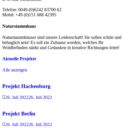
Telefon: 0049-(0)6242 83700 62
Mobil: +49 (0)151 688 42395
Naturstammhaus
Naturstammhäuser sind unsere Leidenschaft! Sie sollen schön und
behaglich sein! Es soll ein Zuhause werden, welches Ihr
Wohlbefinden stärkt und Gedanken in kreative Richtungen leitet!
Aktuelle Projekte
Alle anzeigen
Projekt Hachenburg
26. Juli 2022
26. Juli 2022
Projekt Berlin
26. Juli 2022
26. Juli 2022