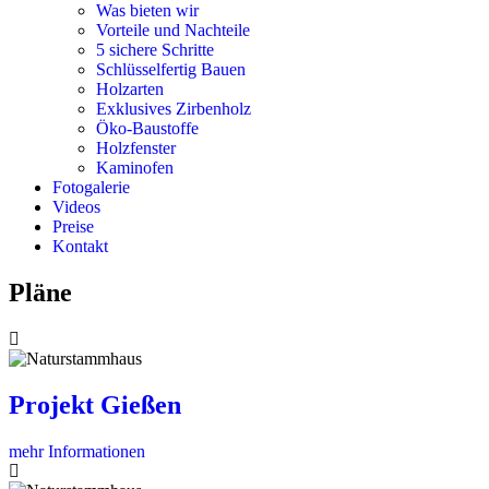
Was bieten wir
Vorteile und Nachteile
5 sichere Schritte
Schlüsselfertig Bauen
Holzarten
Exklusives Zirbenholz
Öko-Baustoffe
Holzfenster
Kaminofen
Fotogalerie
Videos
Preise
Kontakt
Pläne
Projekt Gießen
mehr Informationen