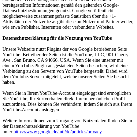
bereitgestellten Informationen gemäß den geltenden Google-
Datenschutzbestimmungen genutzt. Google veröffentlicht
möglicherweise zusammengefasste Statistiken über die +1-
Aktivitäten der Nutzer bzw. gibt diese an Nutzer und Partner weiter,
wie etwa Publisher, Inserenten oder verbundene Websites.
Datenschutzerklärung für die Nutzung von YouTube
Unsere Webseite nutzt Plugins der von Google betriebenen Seite
YouTube. Betreiber der Seiten ist die YouTube, LLC, 901 Cherry
Ave., San Bruno, CA 94066, USA. Wenn Sie eine unserer mit
einem YouTube-Plugin ausgestatteten Seiten besuchen, wird eine
Verbindung zu den Servern von YouTube hergestellt. Dabei wird
dem Youtube-Server mitgeteilt, welche unserer Seiten Sie besucht
haben.
Wenn Sie in Ihrem YouTube-Account eingeloggt sind ermöglichen
Sie YouTube, Ihr Surfverhalten direkt Ihrem persönlichen Profil
zuzuordnen. Dies können Sie verhindern, indem Sie sich aus Ihrem
YouTube-Account ausloggen.
Weitere Informationen zum Umgang von Nutzerdaten finden Sie in
der Datenschutzerklärung von YouTube
unter
https://www.google.de/intl/de/policies/privacy