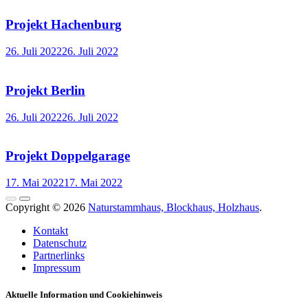
Projekt Hachenburg
26. Juli 2022
26. Juli 2022
Projekt Berlin
26. Juli 2022
26. Juli 2022
Projekt Doppelgarage
17. Mai 2022
17. Mai 2022
Copyright © 2026
Naturstammhaus, Blockhaus, Holzhaus
.
Kontakt
Datenschutz
Partnerlinks
Impressum
Aktuelle Information und Cookiehinweis