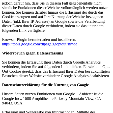
jedoch darauf hin, dass Sie in diesem Fall gegebenenfalls nicht
sämtliche Funktionen dieser Website vollumfänglich werden nutzen
können. Sie können darüber hinaus die Erfassung der durch das
Cookie erzeugten und auf Ihre Nutzung der Website bezogenen
Daten (inkl. Ihrer IP-Adresse) an Google sowie die Verarbeitung
dieser Daten durch Google verhindern, indem sie das unter dem
folgenden Link verfügbare
Browser-Plugin herunterladen und installieren:
https://tools.google.com/dlpage/gaoptout?hl=de
Widerspruch gegen Datenerfassung
Sie können die Erfassung Ihrer Daten durch Google Analytics
verhindern, indem Sie auf folgenden Link klicken. Es wird ein Opt-
Out-Cookie gesetzt, dass das Erfassung Ihrer Daten bei zukünftigen
Besuchen dieser Website verhindert: Google Analytics deaktivieren
Datenschutzerklärung für die Nutzung von Google+
Unsere Seiten nutzen Funktionen von Google+. Anbieter ist die
Google Inc., 1600 AmphitheatreParkway Mountain View, CA
94043, USA.
Erfassung und Weitergabe von Informationen: Mithilfe der