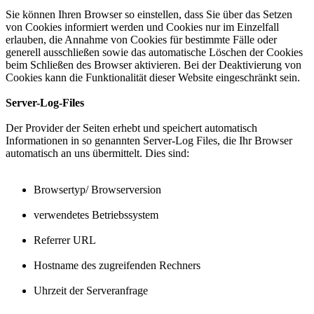
Sie können Ihren Browser so einstellen, dass Sie über das Setzen
von Cookies informiert werden und Cookies nur im Einzelfall
erlauben, die Annahme von Cookies für bestimmte Fälle oder
generell ausschließen sowie das automatische Löschen der Cookies
beim Schließen des Browser aktivieren. Bei der Deaktivierung von
Cookies kann die Funktionalität dieser Website eingeschränkt sein.
Server-Log-Files
Der Provider der Seiten erhebt und speichert automatisch
Informationen in so genannten Server-Log Files, die Ihr Browser
automatisch an uns übermittelt. Dies sind:
Browsertyp/ Browserversion
verwendetes Betriebssystem
Referrer URL
Hostname des zugreifenden Rechners
Uhrzeit der Serveranfrage