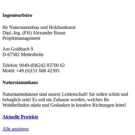
Ingenieurbüro
für Naturstammbau und Holzbaukunst
Dipl.-Ing. (FH) Alexander Braun
Projektmanagement
Am Goldbach 9
D-67582 Mettenheim
Telefon: 0049-(0)6242 83700 62
Mobil: +49 (0)151 688 42395
Naturstammhaus
Naturstammhäuser sind unsere Leidenschaft! Sie sollen schön und
behaglich sein! Es soll ein Zuhause werden, welches Ihr
Wohlbefinden stärkt und Gedanken in kreative Richtungen leitet!
Aktuelle Projekte
Alle anzeigen