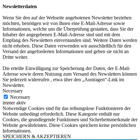
Newsletterdaten
Wenn Sie den auf der Webseite angebotenen Newsletter beziehen
möchten, benötigen wir von Ihnen eine E-Mail-Adresse sowie
Informationen, welche uns die Überprüfung gestatten, dass Sie der
Inhaber der angegebenen E-Mail-Adresse sind und mit dem
Empfang des Newsletters einverstanden sind. Weitere Daten werden
nicht erhoben. Diese Daten verwenden wir ausschließlich für den
Versand der angeforderten Informationen und geben sie nicht an
Dritte weiter.
Die erteilte Einwilligung zur Speicherung der Daten, der E-Mail-
Adresse sowie deren Nutzung zum Versand des Newsletters können
Sie jederzeit widerrufen , etwa über den „Austragen“-Link im
Newsletter.
Necessary
Necessary
immer aktiv
Notwendige Cookies sind für das reibungslose Funktionieren der
Website unbedingt erforderlich. Diese Kategorie enthält nur
Cookies, die grundlegende Funktionen und Sicherheitsmerkmale der
Website gewährleisten. Diese Cookies speichern keine persönlichen
Informationen.
SPEICHERN & AKZEPTIEREN