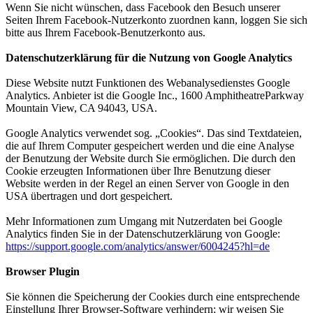
Wenn Sie nicht wünschen, dass Facebook den Besuch unserer
Seiten Ihrem Facebook-Nutzerkonto zuordnen kann, loggen Sie sich
bitte aus Ihrem Facebook-Benutzerkonto aus.
Datenschutzerklärung für die Nutzung von Google Analytics
Diese Website nutzt Funktionen des Webanalysedienstes Google
Analytics. Anbieter ist die Google Inc., 1600 AmphitheatreParkway
Mountain View, CA 94043, USA.
Google Analytics verwendet sog. „Cookies“. Das sind Textdateien,
die auf Ihrem Computer gespeichert werden und die eine Analyse
der Benutzung der Website durch Sie ermöglichen. Die durch den
Cookie erzeugten Informationen über Ihre Benutzung dieser
Website werden in der Regel an einen Server von Google in den
USA übertragen und dort gespeichert.
Mehr Informationen zum Umgang mit Nutzerdaten bei Google
Analytics finden Sie in der Datenschutzerklärung von Google:
https://support.google.com/analytics/answer/6004245?hl=de
Browser Plugin
Sie können die Speicherung der Cookies durch eine entsprechende
Einstellung Ihrer Browser-Software verhindern; wir weisen Sie