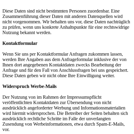
Diese Daten sind nicht bestimmten Personen zuordenbar. Eine
Zusammenführung dieser Daten mit anderen Datenquellen wird
nicht vorgenommen. Wir behalten uns vor, diese Daten nachträglich
zu prüfen, wenn uns konkrete Anhaltspunkte für eine rechtswidrige
Nutzung bekannt werden.
Kontaktformular
Wenn Sie uns per Kontaktformular Anfragen zukommen lassen,
werden Ihre Angaben aus dem Anfrageformular inklusive der von
Ihnen dort angegebenen Kontaktdaten zwecks Bearbeitung der
Anfrage und für den Fall von Anschlussfragen bei uns gespeichert.
Diese Daten geben wir nicht ohne Ihre Einwilligung weiter.
Widerspruch Werbe-Mails
Der Nutzung von im Rahmen der Impressumspflicht
veröffentlichten Kontaktdaten zur Übersendung von nicht
ausdrücklich angeforderter Werbung und Informationsmaterialien
wird hiermit widersprochen. Die Betreiber der Seiten behalten sich
ausdrücklich rechtliche Schritte im Falle der unverlangten
Zusendung von Werbeinformationen, etwa durch Spam-E-Mails,
vor.