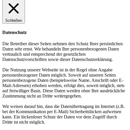
Schließen
Datenschutz
Die Betreiber dieser Seiten nehmen den Schutz Ihrer persönlichen
Daten sehr ernst. Wir behandeln Ihre personenbezogenen Daten
vertraulich und entsprechend der gesetzlichen
Datenschutzvorschriften sowie dieser Datenschutzerklärung.
Die Nutzung unserer Webseite ist in der Regel ohne Angabe
personenbezogener Daten möglich. Soweit auf unseren Seiten
personenbezogene Daten (beispielsweise Name, Anschrift oder E-
Mail-Adressen) erhoben werden, erfolgt dies, soweit möglich, stets
auf freiwilliger Basis. Diese Daten werden ohne Ihre ausdrückliche
Zustimmung nicht an Dritte weitergegeben.
Wir weisen darauf hin, dass die Datenübertragung im Internet (z.B.
bei der Kommunikation per E-Mail) Sicherheitslücken aufweisen
kann. Ein lückenloser Schutz der Daten vor dem Zugriff durch
Dritte ist nicht möglich.