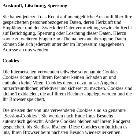
Auskunft, Löschung, Sperrung
Sie haben jederzeit das Recht auf unentgeltliche Auskunft über Ihre
gespeicherten personenbezogenen Daten, deren Herkunft und
Empfänger und den Zweck der Datenverarbeitung sowie ein Recht
auf Berichtigung, Sperrung oder Löschung dieser Daten. Hierzu
sowie zu weiteren Fragen zum Thema personenbezogene Daten
können Sie sich jederzeit unter der im Impressum angegebenen
Adresse an uns wenden.
Cookies
Die Internetseiten verwenden teilweise so genannte Cookies.
Cookies richten auf Ihrem Rechner keinen Schaden an und
enthalten keine Viren. Cookies dienen dazu, unser Angebot
nutzerfreundlicher, effektiver und sicherer zu machen. Cookies sind
kleine Textdateien, die auf Ihrem Rechner abgelegt werden und die
Ihr Browser speichert.
Die meisten der von uns verwendeten Cookies sind so genannte
„Session-Cookies“. Sie werden nach Ende Ihres Besuchs
automatisch gelöscht. Andere Cookies bleiben auf Ihrem Endgerät
gespeichert, bis Sie diese löschen. Diese Cookies ermöglichen es
uns, Ihren Browser beim nächsten Besuch wiederzuerkennen.