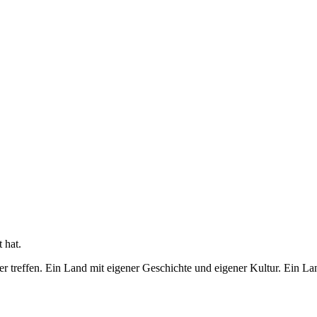
 hat.
 treffen. Ein Land mit eigener Geschichte und eigener Kultur. Ein Lan