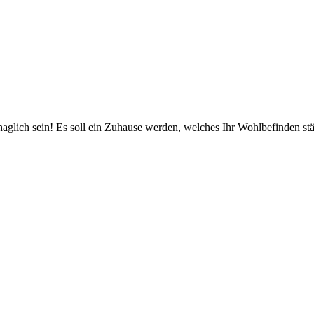
aglich sein! Es soll ein Zuhause werden, welches Ihr Wohlbefinden stä