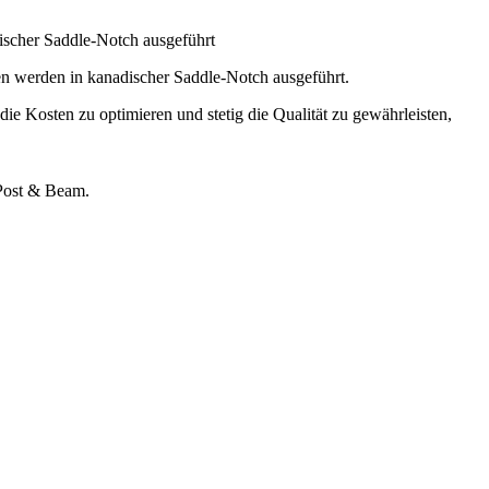
scher Saddle-Notch ausgeführt
 werden in kanadischer Saddle-Notch ausgeführt.
ie Kosten zu optimieren und stetig die Qualität zu gewährleisten,
 Post & Beam.