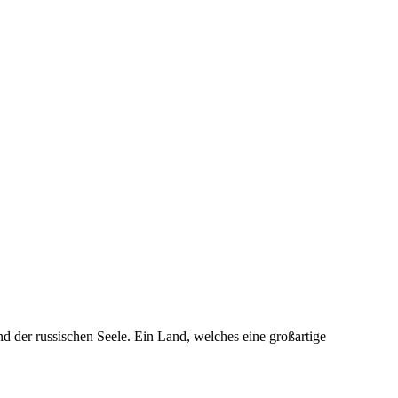
d der russischen Seele. Ein Land, welches eine großartige