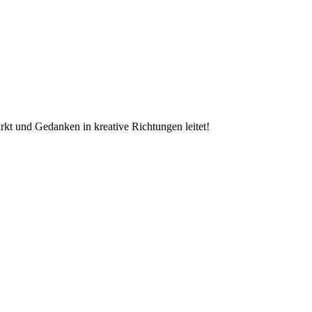
rkt und Gedanken in kreative Richtungen leitet!