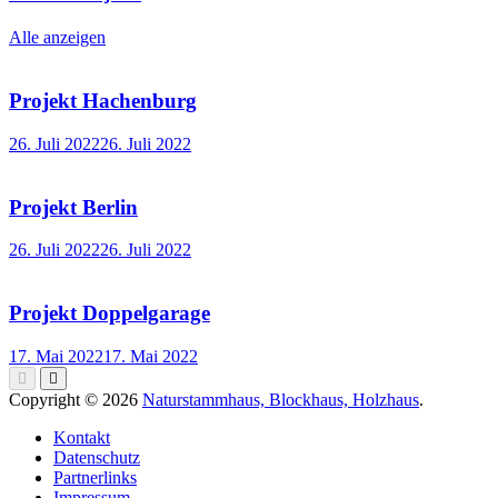
Alle anzeigen
Projekt Hachenburg
26. Juli 2022
26. Juli 2022
Projekt Berlin
26. Juli 2022
26. Juli 2022
Projekt Doppelgarage
17. Mai 2022
17. Mai 2022
Copyright © 2026
Naturstammhaus, Blockhaus, Holzhaus
.
Kontakt
Datenschutz
Partnerlinks
Impressum